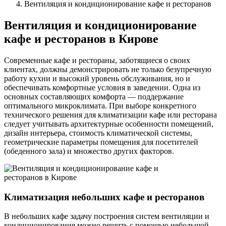
Вентиляция и кондиционирование кафе и ресторанов
Вентиляция и кондиционирование
кафе и ресторанов в Кирове
Современные кафе и рестораны, заботящиеся о своих
клиентах, должны демонстрировать не только безупречную
работу кухни и высокий уровень обслуживания, но и
обеспечивать комфортные условия в заведении. Одна из
основных составляющих комфорта — поддержание
оптимального микроклимата. При выборе конкретного
технического решения для климатизации кафе или ресторана
следует учитывать архитектурные особенности помещений,
дизайн интерьера, стоимость климатической системы,
геометрические параметры помещения для посетителей
(обеденного зала) и множество других факторов.
Климатизация небольших кафе и ресторанов
В небольших кафе задачу построения систем вентиляции и
кондиционирования можно решить с помощью небольшой