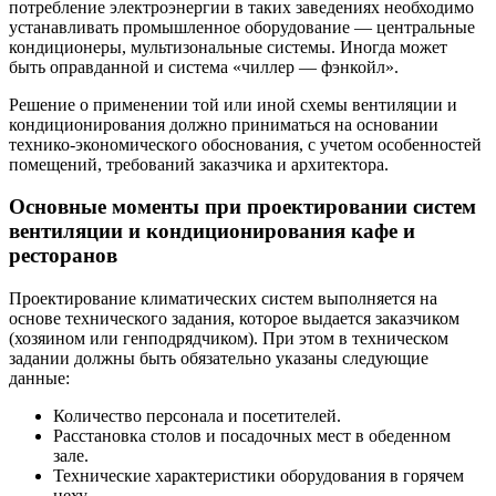
потребление электроэнергии в таких заведениях необходимо
устанавливать промышленное оборудование — центральные
кондиционеры, мультизональные системы. Иногда может
быть оправданной и система «чиллер — фэнкойл».
Решение о применении той или иной схемы вентиляции и
кондиционирования должно приниматься на основании
технико-экономического обоснования, с учетом особенностей
помещений, требований заказчика и архитектора.
Основные моменты при проектировании систем
вентиляции и кондиционирования кафе и
ресторанов
Проектирование климатических систем выполняется на
основе технического задания, которое выдается заказчиком
(хозяином или генподрядчиком). При этом в техническом
задании должны быть обязательно указаны следующие
данные:
Количество персонала и посетителей.
Расстановка столов и посадочных мест в обеденном
зале.
Технические характеристики оборудования в горячем
цеху.