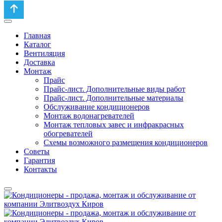
Главная
Каталог
Вентиляция
Доставка
Монтаж
Прайс
Прайс-лист. Дополнительные виды работ
Прайс-лист. Дополнительные материалы
Обслуживание кондиционеров
Монтаж водонагревателей
Монтаж тепловых завес и инфракрасных
обогревателей
Схемы возможного размещения кондиционеров
Советы
Гарантия
Контакты