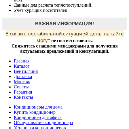
Данные для расчета теплопоступлений.
Учет курящих посетителей.
ВАЖНАЯ ИНФОРМАЦИЯ!
В связи с нестабильной ситуацией цены на сайте
могут
не соответствовать.
Свяжитесь с нашими менеджерами для получения
актуальных предложений и консультаций.
Главная
Каталог
Вентиляция
Доставка
Монтаж
Советы
Гарантия
Контакты
Кондиционеры для дома
Купить кондиционер
Кондиционер для офиса
Обслуживание кондиционера
Установка кондиционеров