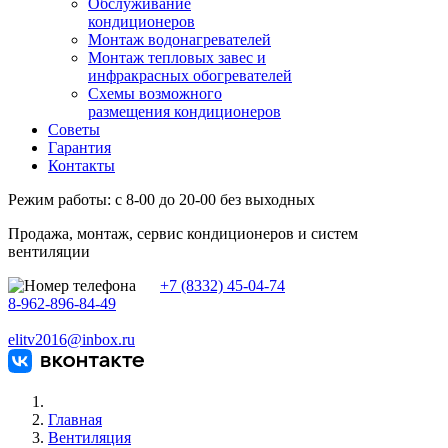
Обслуживание
кондиционеров
Монтаж водонагревателей
Монтаж тепловых завес и
инфракрасных обогревателей
Схемы возможного
размещения кондиционеров
Советы
Гарантия
Контакты
Режим работы: с 8-00 до 20-00 без выходных
Продажа, монтаж, сервис кондиционеров и систем
вентиляции
+7 (8332) 45-04-74
8-962-896-84-49
elitv2016@inbox.ru
Главная
Вентиляция