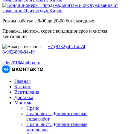
Режим работы: с 8-00 до 20-00 без выходных
Продажа, монтаж, сервис кондиционеров и систем
вентиляции
+7 (8332) 45-04-74
8-962-896-84-49
elitv2016@inbox.ru
Главная
Каталог
Вентиляция
Доставка
Монтаж
Прайс
Прайс-лист. Дополнительные
виды работ
Прайс-лист. Дополнительные
материалы