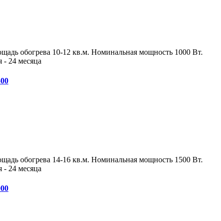
адь обогрева 10-12 кв.м. Номинальная мощность 1000 Вт.
 - 24 месяца
500
адь обогрева 14-16 кв.м. Номинальная мощность 1500 Вт.
 - 24 месяца
000