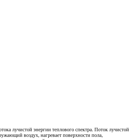
тока лучистой энергии теплового спектра. Поток лучистой
ружающий воздух, нагревает поверхности пола,