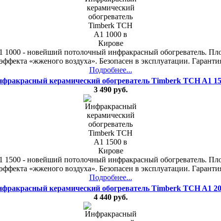
 1000 - новейший потолочный инфракрасный обогреватель. Площ
эффекта «жженого воздуха». Безопасен в эксплуатации. Гарантия
Подробнее...
фракрасный керамический обогреватель Timberk TCH A1 1
3 490 руб.
 1500 - новейший потолочный инфракрасный обогреватель. Площ
эффекта «жженого воздуха». Безопасен в эксплуатации. Гарантия
Подробнее...
фракрасный керамический обогреватель Timberk TCH A1 2
4 440 руб.