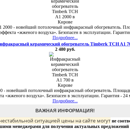
 2000 - новейший потолочный инфракрасный обогреватель. Площ
эффекта «жженого воздуха». Безопасен в эксплуатации. Гарантия
Подробнее...
нфракрасный керамический обогреватель Timberk TCH A1 7
2 480 руб.
 - новейший потолочный инфракрасный обогреватель. Площадь 
та «жженого воздуха». Безопасен в эксплуатации. Гарантия - 24 
Подробнее...
ВАЖНАЯ ИНФОРМАЦИЯ!
 нестабильной ситуацией цены на сайте могут
не соотв
шими менеджерами для получения актуальных предложений 