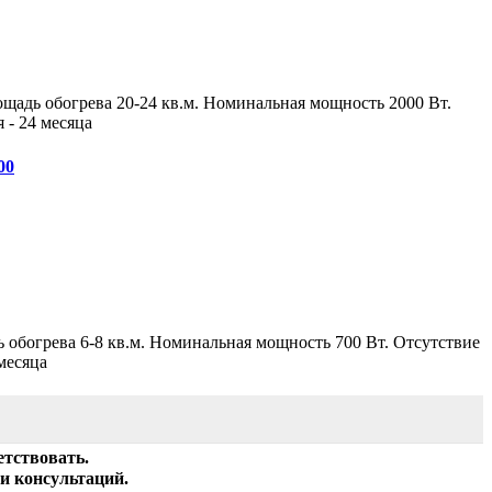
адь обогрева 20-24 кв.м. Номинальная мощность 2000 Вт.
 - 24 месяца
00
обогрева 6-8 кв.м. Номинальная мощность 700 Вт. Отсутствие
месяца
етствовать.
и консультаций.