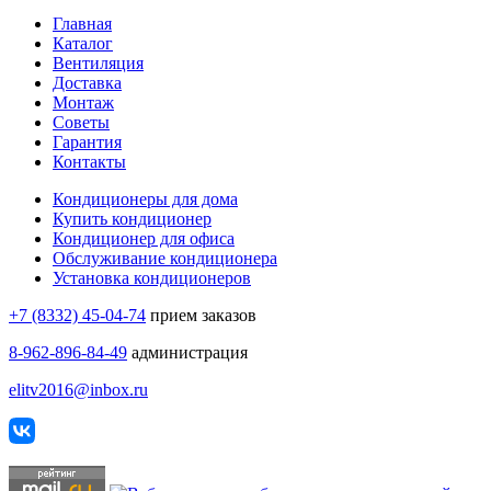
Главная
Каталог
Вентиляция
Доставка
Монтаж
Советы
Гарантия
Контакты
Кондиционеры для дома
Купить кондиционер
Кондиционер для офиса
Обслуживание кондиционера
Установка кондиционеров
+7 (8332) 45-04-74
прием заказов
8-962-896-84-49
администрация
elitv2016@inbox.ru