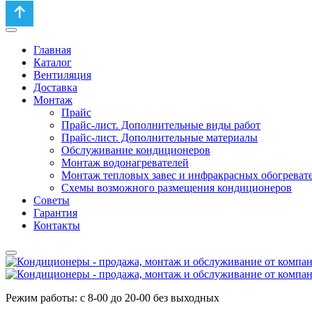
Главная
Каталог
Вентиляция
Доставка
Монтаж
Прайс
Прайс-лист. Дополнительные виды работ
Прайс-лист. Дополнительные материалы
Обслуживание кондиционеров
Монтаж водонагревателей
Монтаж тепловых завес и инфракрасных обогреват
Схемы возможного размещения кондиционеров
Советы
Гарантия
Контакты
Режим работы: с 8-00 до 20-00 без выходных