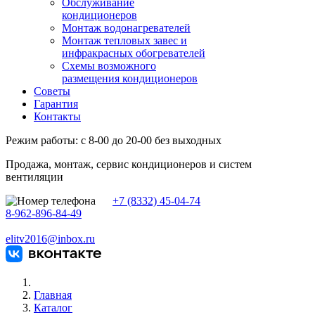
Обслуживание
кондиционеров
Монтаж водонагревателей
Монтаж тепловых завес и
инфракрасных обогревателей
Схемы возможного
размещения кондиционеров
Советы
Гарантия
Контакты
Режим работы: с 8-00 до 20-00 без выходных
Продажа, монтаж, сервис кондиционеров и систем
вентиляции
+7 (8332) 45-04-74
8-962-896-84-49
elitv2016@inbox.ru
Главная
Каталог