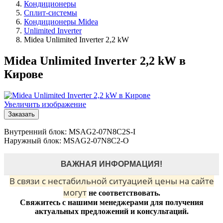
Кондиционеры
Сплит-системы
Кондиционеры Midea
Unlimited Inverter
Midea Unlimited Inverter 2,2 kW
Midea Unlimited Inverter 2,2 kW в
Кирове
Увеличить изображение
Заказать
Внутренний блок: MSAG2-07N8C2S-I
Наружный блок: MSAG2-07N8C2-O
ВАЖНАЯ ИНФОРМАЦИЯ!
В связи с нестабильной ситуацией цены на сайте
могут
не соответствовать.
Свяжитесь с нашими менеджерами для получения
актуальных предложений и консультаций.