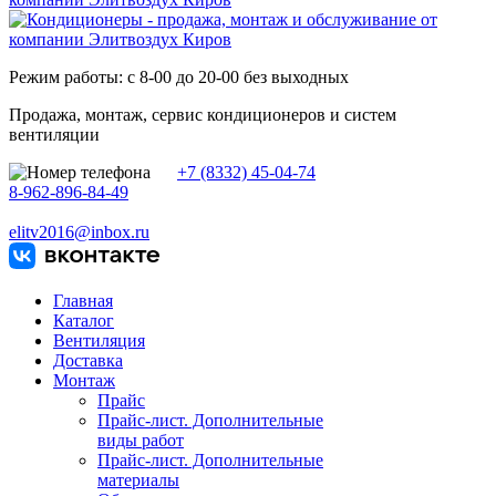
Режим работы: с 8-00 до 20-00 без выходных
Продажа, монтаж, сервис кондиционеров и систем
вентиляции
+7 (8332) 45-04-74
8-962-896-84-49
elitv2016@inbox.ru
Главная
Каталог
Вентиляция
Доставка
Монтаж
Прайс
Прайс-лист. Дополнительные
виды работ
Прайс-лист. Дополнительные
материалы