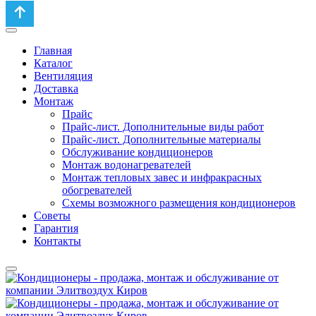
Главная
Каталог
Вентиляция
Доставка
Монтаж
Прайс
Прайс-лист. Дополнительные виды работ
Прайс-лист. Дополнительные материалы
Обслуживание кондиционеров
Монтаж водонагревателей
Монтаж тепловых завес и инфракрасных
обогревателей
Схемы возможного размещения кондиционеров
Советы
Гарантия
Контакты