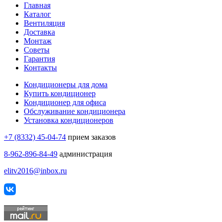
Главная
Каталог
Вентиляция
Доставка
Монтаж
Советы
Гарантия
Контакты
Кондиционеры для дома
Купить кондиционер
Кондиционер для офиса
Обслуживание кондиционера
Установка кондиционеров
+7 (8332) 45-04-74
прием заказов
8-962-896-84-49
администрация
elitv2016@inbox.ru