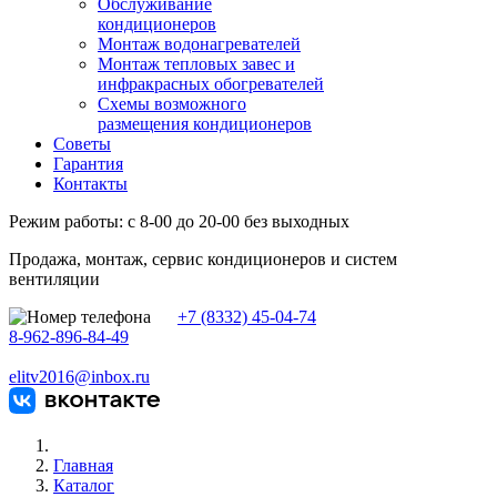
Обслуживание
кондиционеров
Монтаж водонагревателей
Монтаж тепловых завес и
инфракрасных обогревателей
Схемы возможного
размещения кондиционеров
Советы
Гарантия
Контакты
Режим работы: с 8-00 до 20-00 без выходных
Продажа, монтаж, сервис кондиционеров и систем
вентиляции
+7 (8332) 45-04-74
8-962-896-84-49
elitv2016@inbox.ru
Главная
Каталог