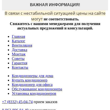
ВАЖНАЯ ИНФОРМАЦИЯ!
В связи с нестабильной ситуацией цены на сайте
могут
не соответствовать.
Свяжитесь с нашими менеджерами для получения
актуальных предложений и консультаций.
Главная
Каталог
Вентиляция
Доставка
Монтаж
Советы
Гарантия
Контакты
Кондиционеры для дома
Купить кондиционер
Кондиционер для офиса
Обслуживание кондиционера
Установка кондиционеров
+7 (8332) 45-04-74
прием заказов