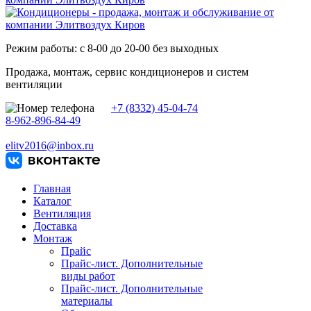
Режим работы: с 8-00 до 20-00 без выходных
Продажа, монтаж, сервис кондиционеров и систем
вентиляции
+7 (8332) 45-04-74
8-962-896-84-49
elitv2016@inbox.ru
Главная
Каталог
Вентиляция
Доставка
Монтаж
Прайс
Прайс-лист. Дополнительные
виды работ
Прайс-лист. Дополнительные
материалы