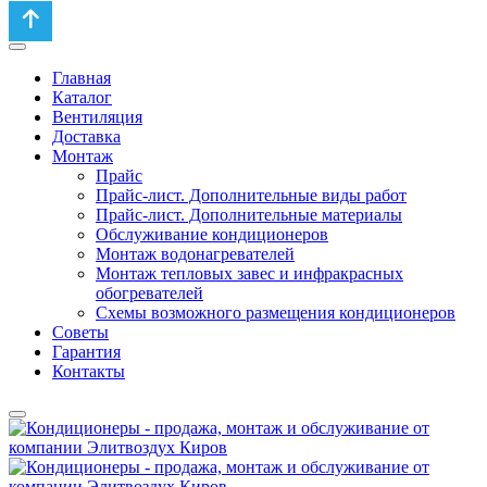
Главная
Каталог
Вентиляция
Доставка
Монтаж
Прайс
Прайс-лист. Дополнительные виды работ
Прайс-лист. Дополнительные материалы
Обслуживание кондиционеров
Монтаж водонагревателей
Монтаж тепловых завес и инфракрасных
обогревателей
Схемы возможного размещения кондиционеров
Советы
Гарантия
Контакты