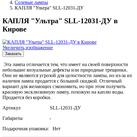
Солевые лампы
КАПЛЯ "Ультра" SLL-12031-ДУ
КАПЛЯ "Ультра" SLL-12031-ДУ в
Кирове
Увеличить изображение
Заказать
Эта лампа отличается тем, что имеет на своей поверхности
небольшие визуальные дефекты или природные трещинки.
Они не являются угрозой для целостности лампы, но из-за их
наличия лампа продается с большой скидкой. Отличный
вариант для желающих сэкономить, но при этом получить
красивую эксклюзивную лампу, похожую на каплю воды.
Продается без коробки.
Артикул SLL-12031-ДУ
Габариты -
Подарочная упаковка: Нет