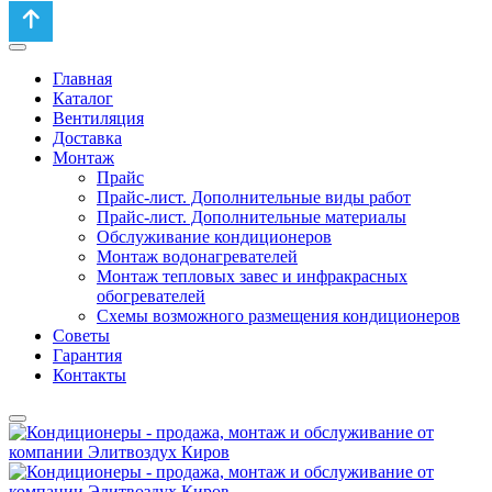
Главная
Каталог
Вентиляция
Доставка
Монтаж
Прайс
Прайс-лист. Дополнительные виды работ
Прайс-лист. Дополнительные материалы
Обслуживание кондиционеров
Монтаж водонагревателей
Монтаж тепловых завес и инфракрасных
обогревателей
Схемы возможного размещения кондиционеров
Советы
Гарантия
Контакты