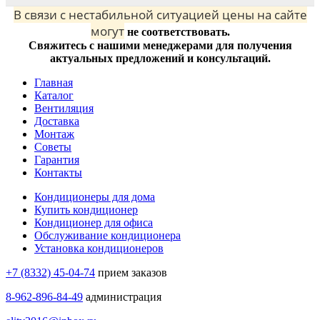
В связи с нестабильной ситуацией цены на сайте
могут
не соответствовать.
Свяжитесь с нашими менеджерами для получения
актуальных предложений и консультаций.
Главная
Каталог
Вентиляция
Доставка
Монтаж
Советы
Гарантия
Контакты
Кондиционеры для дома
Купить кондиционер
Кондиционер для офиса
Обслуживание кондиционера
Установка кондиционеров
+7 (8332) 45-04-74
прием заказов
8-962-896-84-49
администрация