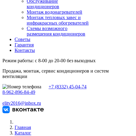
Обслуживание
кондиционеров
Монтаж водонагревателей
Монтаж тепловых завес и
инфракрасных обогревателей
Схемы возможного
размещения кондиционеров
Советы
Гарантия
Контакты
Режим работы: с 8-00 до 20-00 без выходных
Продажа, монтаж, сервис кондиционеров и систем
вентиляции
+7 (8332) 45-04-74
8-962-896-84-49
elitv2016@inbox.ru
Главная
Каталог