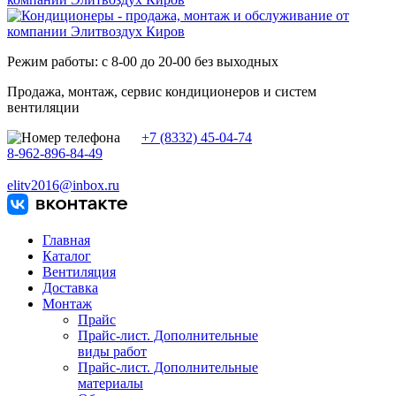
Режим работы: с 8-00 до 20-00 без выходных
Продажа, монтаж, сервис кондиционеров и систем
вентиляции
+7 (8332) 45-04-74
8-962-896-84-49
elitv2016@inbox.ru
Главная
Каталог
Вентиляция
Доставка
Монтаж
Прайс
Прайс-лист. Дополнительные
виды работ
Прайс-лист. Дополнительные
материалы