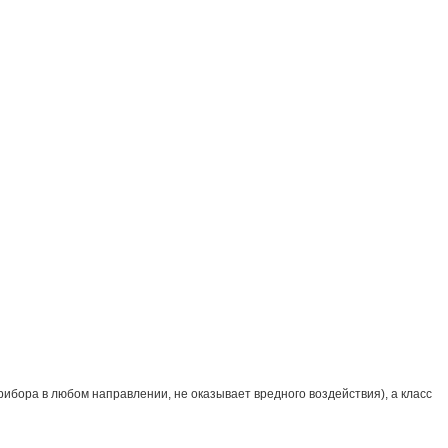
ибора в любом направлении, не оказывает вредного воздействия), а класс