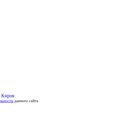
льности
данного сайта