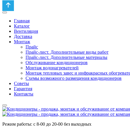
Главная
Каталог
Вентиляция
Доставка
Монтаж
Прайс
Прайс-лист. Дополнительные виды работ
Прайс-лист. Дополнительные материалы
Обслуживание кондиционеров
Монтаж водонагревателей
Монтаж тепловых завес и инфракрасных обогреват
Схемы возможного размещения кондиционеров
Советы
Гарантия
Контакты
Режим работы: с 8-00 до 20-00 без выходных