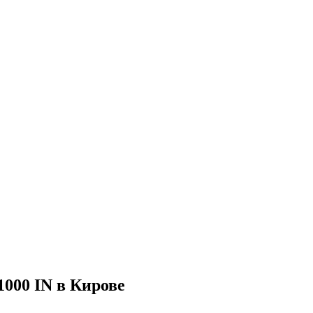
000 IN в Кирове