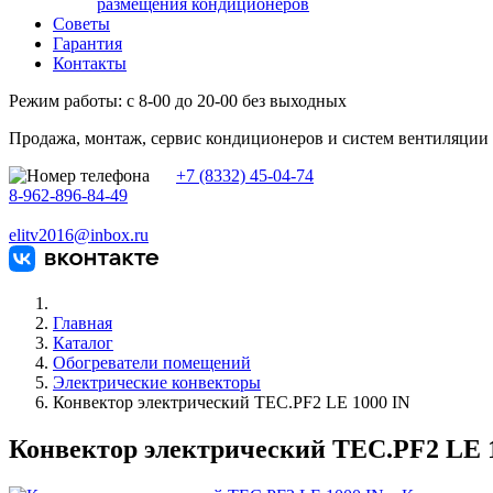
размещения кондиционеров
Советы
Гарантия
Контакты
Режим работы: с 8-00 до 20-00 без выходных
Продажа, монтаж, сервис кондиционеров и систем вентиляции
+7 (8332) 45-04-74
8-962-896-84-49
elitv2016@inbox.ru
Главная
Каталог
Обогреватели помещений
Электрические конвекторы
Конвектор электрический TEC.PF2 LE 1000 IN
Конвектор электрический TEC.PF2 LE 1