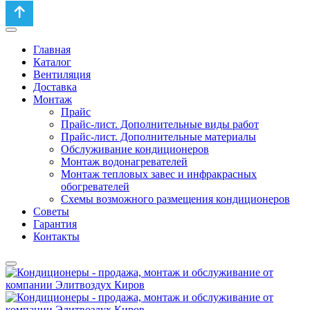
Главная
Каталог
Вентиляция
Доставка
Монтаж
Прайс
Прайс-лист. Дополнительные виды работ
Прайс-лист. Дополнительные материалы
Обслуживание кондиционеров
Монтаж водонагревателей
Монтаж тепловых завес и инфракрасных
обогревателей
Схемы возможного размещения кондиционеров
Советы
Гарантия
Контакты