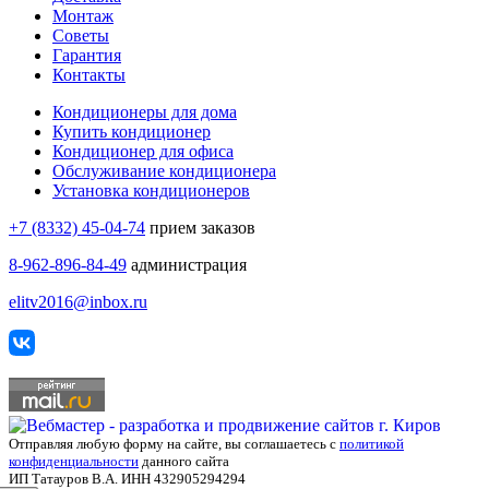
Монтаж
Советы
Гарантия
Контакты
Кондиционеры для дома
Купить кондиционер
Кондиционер для офиса
Обслуживание кондиционера
Установка кондиционеров
+7 (8332) 45-04-74
прием заказов
8-962-896-84-49
администрация
elitv2016@inbox.ru
Отправляя любую форму на сайте, вы соглашаетесь с
политикой
конфиденциальности
данного сайта
ИП Татауров В.А. ИНН 432905294294