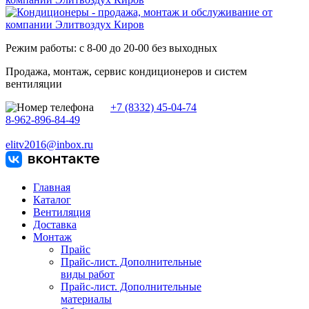
Режим работы: с 8-00 до 20-00 без выходных
Продажа, монтаж, сервис кондиционеров и систем
вентиляции
+7 (8332) 45-04-74
8-962-896-84-49
elitv2016@inbox.ru
Главная
Каталог
Вентиляция
Доставка
Монтаж
Прайс
Прайс-лист. Дополнительные
виды работ
Прайс-лист. Дополнительные
материалы