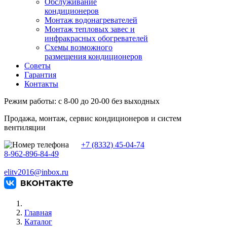
Обслуживание
кондиционеров
Монтаж водонагревателей
Монтаж тепловых завес и
инфракрасных обогревателей
Схемы возможного
размещения кондиционеров
Советы
Гарантия
Контакты
Режим работы: с 8-00 до 20-00 без выходных
Продажа, монтаж, сервис кондиционеров и систем
вентиляции
+7 (8332) 45-04-74
8-962-896-84-49
elitv2016@inbox.ru
Главная
Каталог