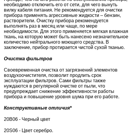
необходимо отключить его от сети, для чего вынуть
вилку кабеля питания. Не рекомендуется для очистки
прибора применять агрессивные жидкости – бензин,
растворители. Очистку прибора рекомендуется
выполнять раз в месяц или чаще, по мере
необходимости. Для этого применяется мягкая влажная
ткань, на которую может быть нанесено незначительное
количество нейтрального моющего средства. В
заключение, прибор протирается чистой сухой тканью.
Очистка фильтров
Своевременная очистка от загрязнений элементов
воздухоочистителя, позволит продлить срок
эксплуатации фильтров. Сами фильтры также
нуждаются в регулярной очистке от пыли, что
предупреждает снижение эффективности работы
прибора и повышение уровня шума при его работе.
Конструктивные отличия*
20B06 - Черный цвет
20S06 - Цвет серебро.