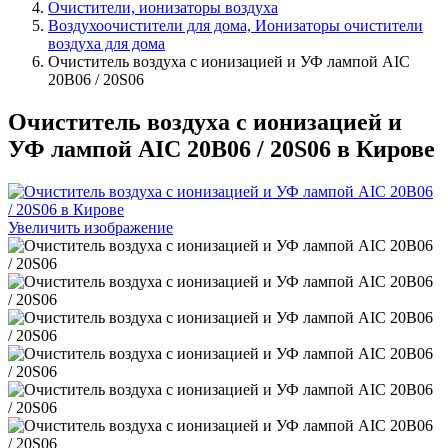
Очистители, ионизаторы воздуха
Воздухоочистители для дома, Ионизаторы очистители
воздуха для дома
Очиститель воздуха с ионизацией и УФ лампой AIC
20B06 / 20S06
Очиститель воздуха с ионизацией и
УФ лампой AIC 20B06 / 20S06 в Кирове
Увеличить изображение