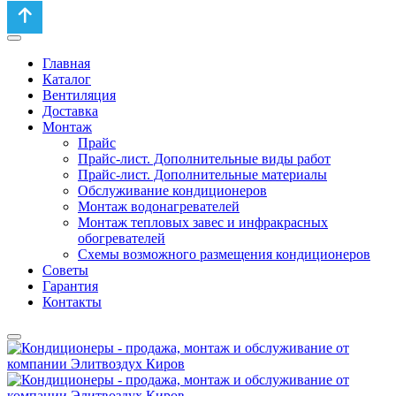
Главная
Каталог
Вентиляция
Доставка
Монтаж
Прайс
Прайс-лист. Дополнительные виды работ
Прайс-лист. Дополнительные материалы
Обслуживание кондиционеров
Монтаж водонагревателей
Монтаж тепловых завес и инфракрасных
обогревателей
Схемы возможного размещения кондиционеров
Советы
Гарантия
Контакты