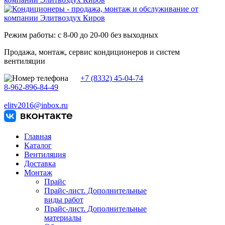
Режим работы: с 8-00 до 20-00 без выходных
Продажа, монтаж, сервис кондиционеров и систем
вентиляции
+7 (8332) 45-04-74
8-962-896-84-49
elitv2016@inbox.ru
Главная
Каталог
Вентиляция
Доставка
Монтаж
Прайс
Прайс-лист. Дополнительные
виды работ
Прайс-лист. Дополнительные
материалы