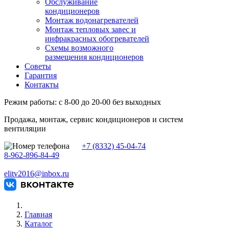
Обслуживание
кондиционеров
Монтаж водонагревателей
Монтаж тепловых завес и
инфракрасных обогревателей
Схемы возможного
размещения кондиционеров
Советы
Гарантия
Контакты
Режим работы: с 8-00 до 20-00 без выходных
Продажа, монтаж, сервис кондиционеров и систем
вентиляции
+7 (8332) 45-04-74
8-962-896-84-49
elitv2016@inbox.ru
Главная
Каталог