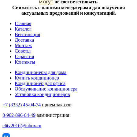
могут
не соответствовать.
Свяжитесь с нашими менеджерами для получения
актуальных предложений и консультаций.
Главная
Каталог
Вентиляция
Доставка
Монтаж
Советы
Гарантия
Контакты
Кондиционеры для дома
Купить кондиционер
Кондиционер для офиса
Обслуживание кондиционера
Установка кондиционеров
+7 (8332) 45-04-74
прием заказов
8-962-896-84-49
администрация
elitv2016@inbox.ru