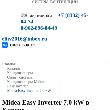
систем вентиляции
+7 (8332) 45-
04-74
8-962-896-84-49
elitv2016@inbox.ru
Главная
Каталог
Кондиционеры
Сплит-системы
Кондиционеры Midea
Easy Inverter
Midea Easy Inverter 7,0 kW
Midea Easy Inverter 7,0 kW в
Кирове