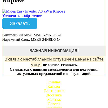
Увеличить изображение
Заказать
Внутренний блок: MSES-24N8D6-I
Наружный блок: MSES-24N8D6-O
ВАЖНАЯ ИНФОРМАЦИЯ!
В связи с нестабильной ситуацией цены на сайте
могут
не соответствовать.
Свяжитесь с нашими менеджерами для получения
актуальных предложений и консультаций.
Главная
Каталог
Вентиляция
Доставка
Монтаж
Советы