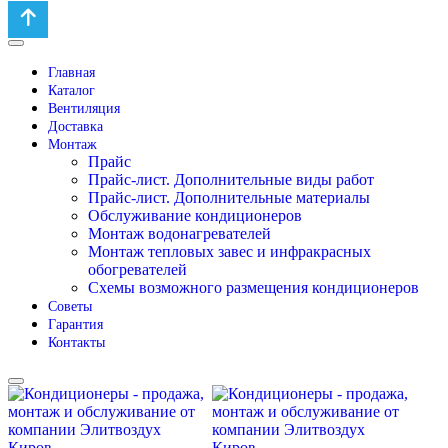
Главная
Каталог
Вентиляция
Доставка
Монтаж
Прайс
Прайс-лист. Дополнительные виды работ
Прайс-лист. Дополнительные материалы
Обслуживание кондиционеров
Монтаж водонагревателей
Монтаж тепловых завес и инфракрасных
обогревателей
Схемы возможного размещения кондиционеров
Советы
Гарантия
Контакты