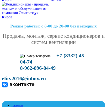
Режим работы: с 8-00 до 20-00 без выходных
Продажа, монтаж, сервис кондиционеров и
систем вентиляции
+7 (8332) 45-
04-74
8-962-896-84-49
elitv2016@inbox.ru
Главная