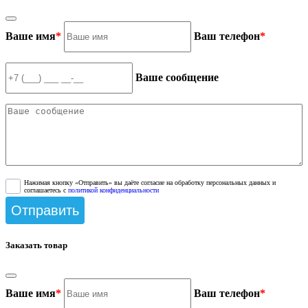
Ваше имя
*
Ваш телефон
*
Ваше сообщение
Нажимая кнопку «Отправить» вы даёте согласие на обработку персональных данных и
соглашаетесь с
политикой конфиденциальности
Заказать товар
Ваше имя
*
Ваш телефон
*