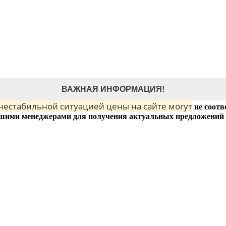
ВАЖНАЯ ИНФОРМАЦИЯ!
 нестабильной ситуацией цены на сайте могут
не соотв
шими менеджерами для получения актуальных предложений 