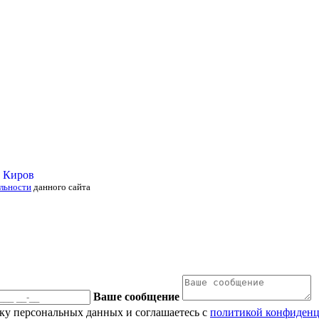
льности
данного сайта
Ваше сообщение
тку персональных данных и соглашаетесь с
политикой конфиденц