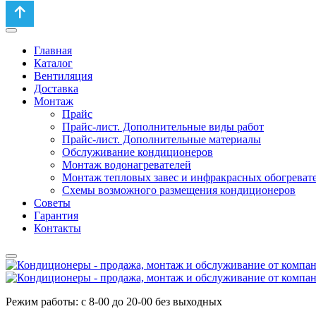
Главная
Каталог
Вентиляция
Доставка
Монтаж
Прайс
Прайс-лист. Дополнительные виды работ
Прайс-лист. Дополнительные материалы
Обслуживание кондиционеров
Монтаж водонагревателей
Монтаж тепловых завес и инфракрасных обогреват
Схемы возможного размещения кондиционеров
Советы
Гарантия
Контакты
Режим работы: с 8-00 до 20-00 без выходных