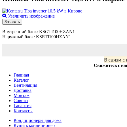
Увеличить изображение
Заказать
Внутренний блок: KSGTI100HZAN1
Наружный блок: KSRTI100HZAN1
В связи с
Свяжитесь с на
Главная
Каталог
Вентиляция
Доставка
Монтаж
Советы
Гарантия
Контакты
Кондиционеры для дома
Купить кондиционер