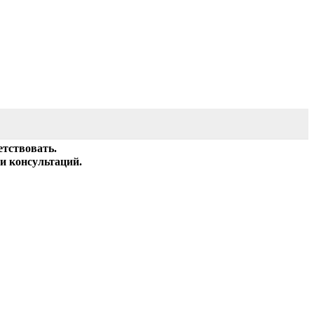
етствовать.
и консультаций.