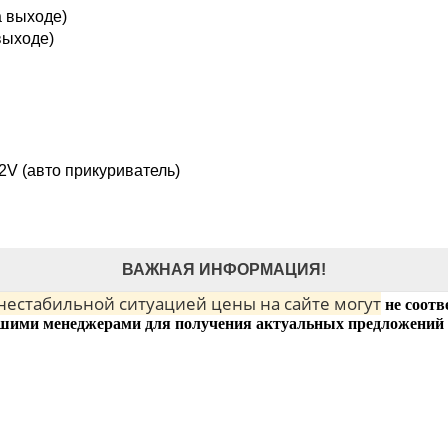
а выходе)
выходе)
V (авто прикуриватель)
ВАЖНАЯ ИНФОРМАЦИЯ!
 нестабильной ситуацией цены на сайте могут
не соотв
шими менеджерами для получения актуальных предложений 