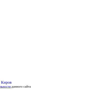
льности
данного сайта