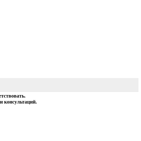
етствовать.
и консультаций.