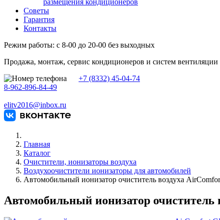
размещения кондиционеров
Советы
Гарантия
Контакты
Режим работы: с 8-00 до 20-00 без выходных
Продажа, монтаж, сервис кондиционеров и систем вентиляции
+7 (8332) 45-04-74
8-962-896-84-49
elitv2016@inbox.ru
Главная
Каталог
Очистители, ионизаторы воздуха
Воздухоочистители ионизаторы для автомобилей
Автомобильный ионизатор очиститель воздуха AirComfo
Автомобильный ионизатор очиститель в