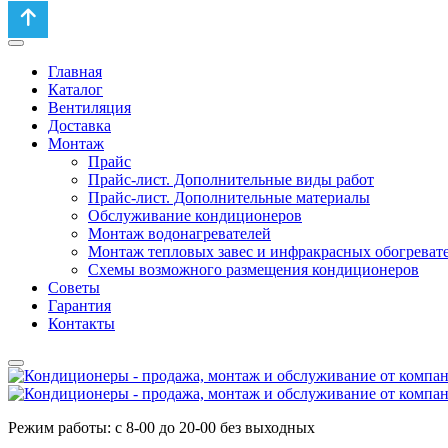
Главная
Каталог
Вентиляция
Доставка
Монтаж
Прайс
Прайс-лист. Дополнительные виды работ
Прайс-лист. Дополнительные материалы
Обслуживание кондиционеров
Монтаж водонагревателей
Монтаж тепловых завес и инфракрасных обогреват
Схемы возможного размещения кондиционеров
Советы
Гарантия
Контакты
Режим работы: с 8-00 до 20-00 без выходных