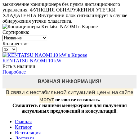
выключение кондиционера без пульта дистанционного
управления. ФУНКЦИЯ ОБНАРУЖЕНИЯ УТЕЧКИ
ХЛАДАГЕНТА Внутренний блок сигнализирует в случае
обнаружения утечки хладагента.
Сортировка:
Количество:
KENTATSU NAOMI 10 kW
Есть в наличии
Подробнее
ВАЖНАЯ ИНФОРМАЦИЯ!
В связи с нестабильной ситуацией цены на сайте
могут
не соответствовать.
Свяжитесь с нашими менеджерами для получения
актуальных предложений и консультаций.
Главная
Каталог
Вентиляция
Доставка