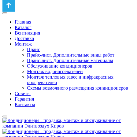
Главная
Каталог
Вентиляция
Доставка
Монтаж
Прайс
Прайс-лист. Дополнительные виды работ
Прайс-лист. Дополнительные материалы
Обслуживание кондиционеров
Монтаж водонагревателей
Монтаж тепловых завес и инфракрасных
обогревателей
Схемы возможного размещения кондиционеров
Советы
Гарантия
Контакты