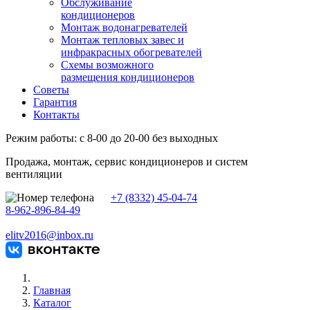
Обслуживание
кондиционеров
Монтаж водонагревателей
Монтаж тепловых завес и
инфракрасных обогревателей
Схемы возможного
размещения кондиционеров
Советы
Гарантия
Контакты
Режим работы: с 8-00 до 20-00 без выходных
Продажа, монтаж, сервис кондиционеров и систем
вентиляции
+7 (8332) 45-04-74
8-962-896-84-49
elitv2016@inbox.ru
Главная
Каталог