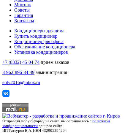
Монтаж
Советы
Гарантия
Контакты
Кондиционеры для дома
Купить кондиционер
Кондиционер для офиса
Обслуживание кондиционера
Установка кондиционеров
+7 (8332) 45-04-74
прием заказов
8-962-896-84-49
администрация
elitv2016@inbox.ru
Отправляя любую форму на сайте, вы соглашаетесь с
политикой
конфиденциальности
данного сайта
ИП Татауров В.А. ИНН 432905294294