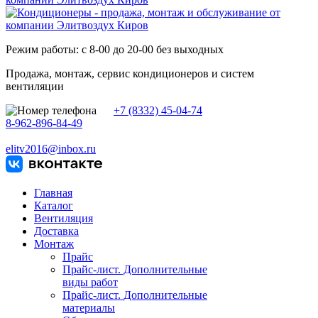
Режим работы: с 8-00 до 20-00 без выходных
Продажа, монтаж, сервис кондиционеров и систем
вентиляции
+7 (8332) 45-04-74
8-962-896-84-49
elitv2016@inbox.ru
Главная
Каталог
Вентиляция
Доставка
Монтаж
Прайс
Прайс-лист. Дополнительные
виды работ
Прайс-лист. Дополнительные
материалы