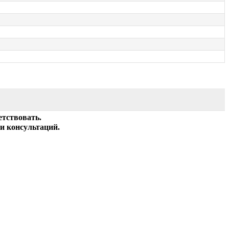
етствовать.
и консультаций.