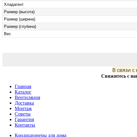
Хладагент
Размер (высота)
Размер (ширина)
Размер (глубина)
Вес
В связи с
Свяжитесь с на
Главная
Каталог
Вентиляция
Доставка
Монтаж
Советы
Гарантия
Контакты
Кондиционеры для дома