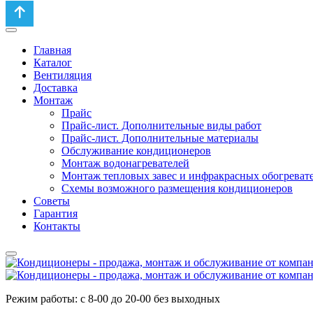
Главная
Каталог
Вентиляция
Доставка
Монтаж
Прайс
Прайс-лист. Дополнительные виды работ
Прайс-лист. Дополнительные материалы
Обслуживание кондиционеров
Монтаж водонагревателей
Монтаж тепловых завес и инфракрасных обогреват
Схемы возможного размещения кондиционеров
Советы
Гарантия
Контакты
Режим работы: с 8-00 до 20-00 без выходных