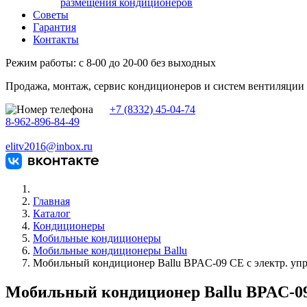
размещения кондиционеров
Советы
Гарантия
Контакты
Режим работы: с 8-00 до 20-00 без выходных
Продажа, монтаж, сервис кондиционеров и систем вентиляции
+7 (8332) 45-04-74
8-962-896-84-49
elitv2016@inbox.ru
Главная
Каталог
Кондиционеры
Мобильные кондиционеры
Мобильные кондиционеры Ballu
Мобильный кондиционер Ballu BPAC-09 CE c электр. уп
Мобильный кондиционер Ballu BPAC-09 