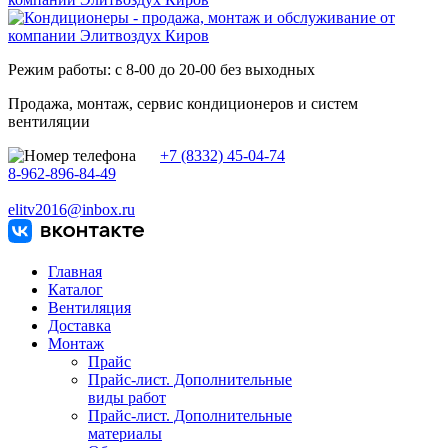
Режим работы: с 8-00 до 20-00 без выходных
Продажа, монтаж, сервис кондиционеров и систем
вентиляции
+7 (8332) 45-04-74
8-962-896-84-49
elitv2016@inbox.ru
Главная
Каталог
Вентиляция
Доставка
Монтаж
Прайс
Прайс-лист. Дополнительные
виды работ
Прайс-лист. Дополнительные
материалы