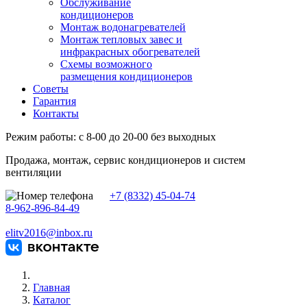
Обслуживание
кондиционеров
Монтаж водонагревателей
Монтаж тепловых завес и
инфракрасных обогревателей
Схемы возможного
размещения кондиционеров
Советы
Гарантия
Контакты
Режим работы: с 8-00 до 20-00 без выходных
Продажа, монтаж, сервис кондиционеров и систем
вентиляции
+7 (8332) 45-04-74
8-962-896-84-49
elitv2016@inbox.ru
Главная
Каталог