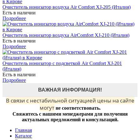
Очиститель ионизатор воздуха Air Comfort XJ-205 (Италия)
Есть в наличии
Подробнее
Очиститель ионизатор воздуха AirComfort XJ-210 (Италия)
Есть в наличии
Подробнее
Очиститель ионизатор с подсветкой Air Comfort XJ-201
(Италия)
Есть в наличии
Подробнее
ВАЖНАЯ ИНФОРМАЦИЯ!
В связи с нестабильной ситуацией цены на сайте
могут
не соответствовать.
Свяжитесь с нашими менеджерами для получения
актуальных предложений и консультаций.
Главная
Каталог