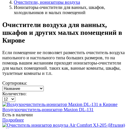
Очистители, ионизаторы воздуха
Ионизаторы-очистители для ванных, шкафов,
холодильников и малых помещений
Очистители воздуха для ванных,
шкафов и других малых помещений в
Кирове
Если помещение не позволяет разместить очиститель воздуха
напольного и настольного типа больших размеров, то на
помощь вашим желаниям приходят ионизаторы-очистители
для малых помещений. таких как, ванные комнаты, шкафы,
туалетные комнаты и т.п.
Сортировка:
Количество:
Воздухоочиститель-ионизатор Maxion DL-131
Есть в наличии
Подробнее