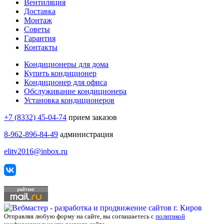
Вентиляция
Доставка
Монтаж
Советы
Гарантия
Контакты
Кондиционеры для дома
Купить кондиционер
Кондиционер для офиса
Обслуживание кондиционера
Установка кондиционеров
+7 (8332) 45-04-74
прием заказов
8-962-896-84-49
администрация
elitv2016@inbox.ru
Отправляя любую форму на сайте, вы соглашаетесь с
политикой