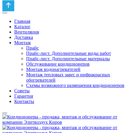
Главная
Каталог
Вентиляция
Доставка
Монтаж
Прайс
Прайс-лист. Дополнительные виды работ
Прайс-лист. Дополнительные материалы
Обслуживание кондиционеров
Монтаж водонагревателей
Монтаж тепловых завес и инфракрасных
обогревателей
Схемы возможного размещения кондиционеров
Советы
Гарантия
Контакты