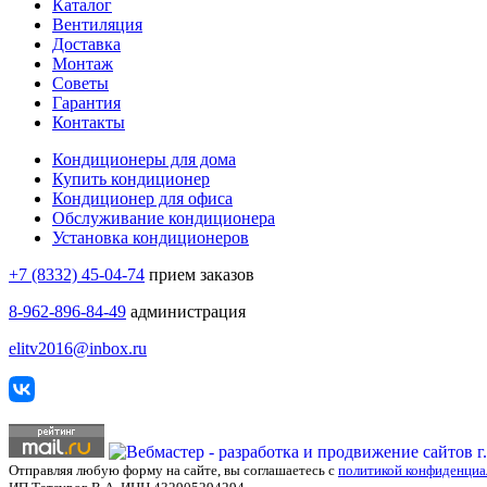
Каталог
Вентиляция
Доставка
Монтаж
Советы
Гарантия
Контакты
Кондиционеры для дома
Купить кондиционер
Кондиционер для офиса
Обслуживание кондиционера
Установка кондиционеров
+7 (8332) 45-04-74
прием заказов
8-962-896-84-49
администрация
elitv2016@inbox.ru
Отправляя любую форму на сайте, вы соглашаетесь с
политикой конфиденциа