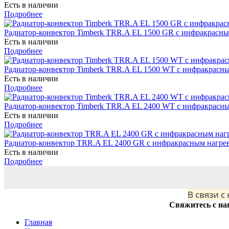
Есть в наличии
Подробнее
Радиатор-конвектор Timberk TRR.A EL 1500 GR с инфракрасн
Есть в наличии
Подробнее
Радиатор-конвектор Timberk TRR.A EL 1500 WT с инфракрасн
Есть в наличии
Подробнее
Радиатор-конвектор Timberk TRR.A EL 2400 WT с инфракрасн
Есть в наличии
Подробнее
Радиатор-конвектор TRR.A EL 2400 GR с инфракрасным нагре
Есть в наличии
Подробнее
В связи с
Свяжитесь с на
Главная