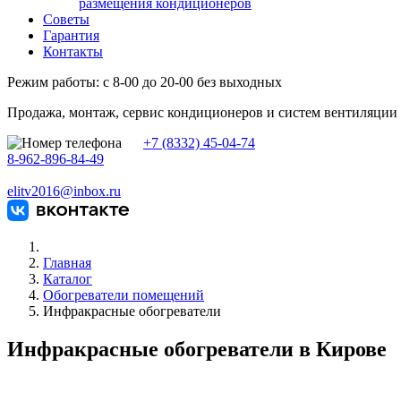
размещения кондиционеров
Советы
Гарантия
Контакты
Режим работы: с 8-00 до 20-00 без выходных
Продажа, монтаж, сервис кондиционеров и систем вентиляции
+7 (8332) 45-04-74
8-962-896-84-49
elitv2016@inbox.ru
Главная
Каталог
Обогреватели помещений
Инфракрасные обогреватели
Инфракрасные обогреватели в Кирове