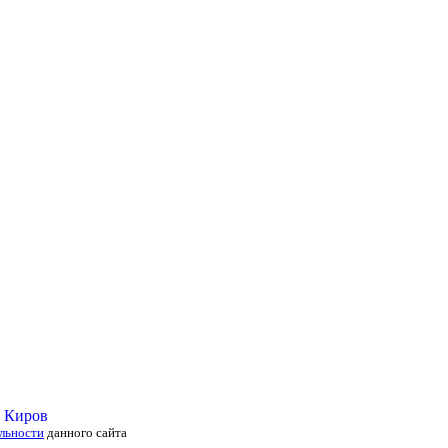
льности
данного сайта