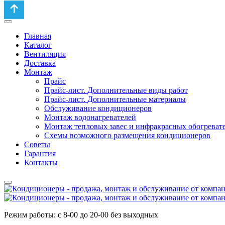
Главная
Каталог
Вентиляция
Доставка
Монтаж
Прайс
Прайс-лист. Дополнительные виды работ
Прайс-лист. Дополнительные материалы
Обслуживание кондиционеров
Монтаж водонагревателей
Монтаж тепловых завес и инфракрасных обогреват
Схемы возможного размещения кондиционеров
Советы
Гарантия
Контакты
Режим работы: с 8-00 до 20-00 без выходных