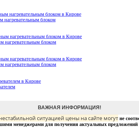
ым нагревательным блоком
ым нагревательным блоком
ым нагревательным блоком
вателем
ВАЖНАЯ ИНФОРМАЦИЯ!
 нестабильной ситуацией цены на сайте могут
не соотв
шими менеджерами для получения актуальных предложений 