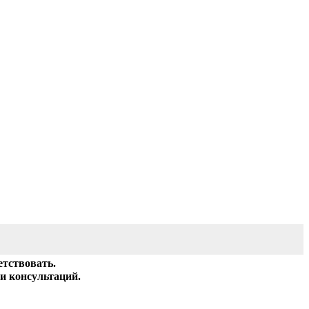
етствовать.
и консультаций.