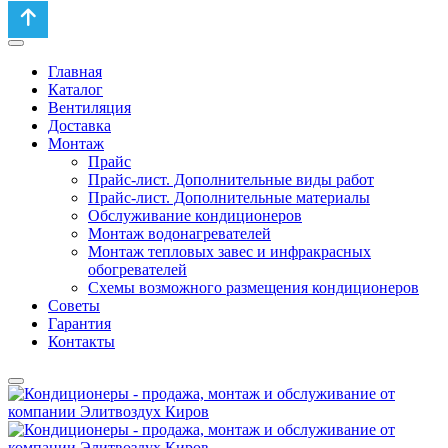
Главная
Каталог
Вентиляция
Доставка
Монтаж
Прайс
Прайс-лист. Дополнительные виды работ
Прайс-лист. Дополнительные материалы
Обслуживание кондиционеров
Монтаж водонагревателей
Монтаж тепловых завес и инфракрасных
обогревателей
Схемы возможного размещения кондиционеров
Советы
Гарантия
Контакты