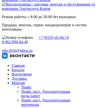
Режим работы: с 8-00 до 20-00 без выходных
Продажа, монтаж, сервис кондиционеров и систем
вентиляции
+7 (8332) 45-04-74
8-962-896-84-49
elitv2016@inbox.ru
Главная
Каталог
Вентиляция
Доставка
Монтаж
Прайс
Прайс-лист. Дополнительные
виды работ
Прайс-лист. Дополнительные
материалы