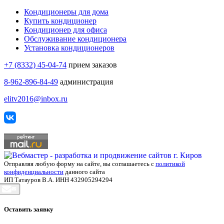
Кондиционеры для дома
Купить кондиционер
Кондиционер для офиса
Обслуживание кондиционера
Установка кондиционеров
+7 (8332) 45-04-74
прием заказов
8-962-896-84-49
администрация
elitv2016@inbox.ru
Отправляя любую форму на сайте, вы соглашаетесь с
политикой
конфиденциальности
данного сайта
ИП Татауров В.А. ИНН 432905294294
Оставить заявку