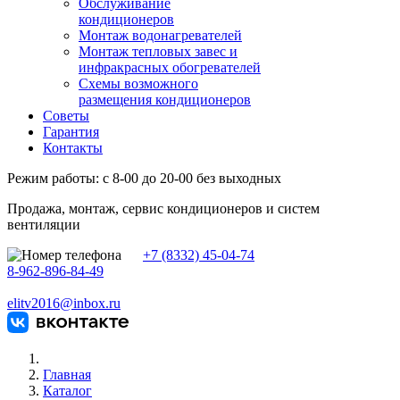
Обслуживание
кондиционеров
Монтаж водонагревателей
Монтаж тепловых завес и
инфракрасных обогревателей
Схемы возможного
размещения кондиционеров
Советы
Гарантия
Контакты
Режим работы: с 8-00 до 20-00 без выходных
Продажа, монтаж, сервис кондиционеров и систем
вентиляции
+7 (8332) 45-04-74
8-962-896-84-49
elitv2016@inbox.ru
Главная
Каталог