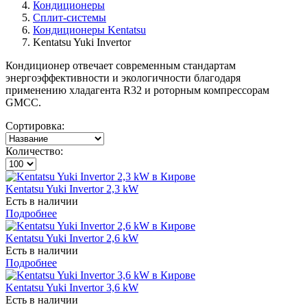
Кондиционеры
Сплит-системы
Кондиционеры Kentatsu
Kentatsu Yuki Invertor
Кондиционер отвечает современным стандартам
энергоэффективности и экологичности благодаря
применению хладагента R32 и роторным компрессорам
GMCC.
Сортировка:
Количество:
Kentatsu Yuki Invertor 2,3 kW
Есть в наличии
Подробнее
Kentatsu Yuki Invertor 2,6 kW
Есть в наличии
Подробнее
Kentatsu Yuki Invertor 3,6 kW
Есть в наличии