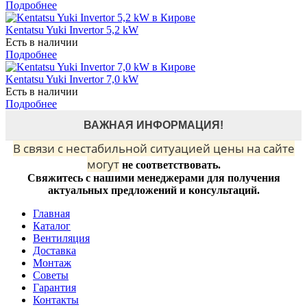
Подробнее
Kentatsu Yuki Invertor 5,2 kW
Есть в наличии
Подробнее
Kentatsu Yuki Invertor 7,0 kW
Есть в наличии
Подробнее
ВАЖНАЯ ИНФОРМАЦИЯ!
В связи с нестабильной ситуацией цены на сайте
могут
не соответствовать.
Свяжитесь с нашими менеджерами для получения
актуальных предложений и консультаций.
Главная
Каталог
Вентиляция
Доставка
Монтаж
Советы
Гарантия
Контакты