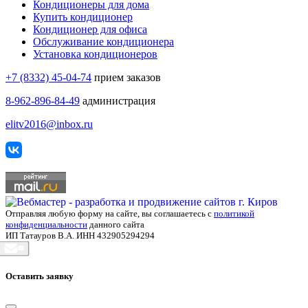
Кондиционеры для дома
Купить кондиционер
Кондиционер для офиса
Обслуживание кондиционера
Установка кондиционеров
+7 (8332) 45-04-74
прием заказов
8-962-896-84-49
администрация
elitv2016@inbox.ru
Отправляя любую форму на сайте, вы соглашаетесь с
политикой
конфиденциальности
данного сайта
ИП Татауров В.А. ИНН 432905294294
Оставить заявку