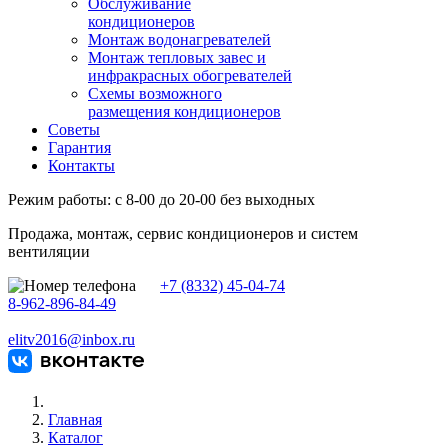
Обслуживание
кондиционеров
Монтаж водонагревателей
Монтаж тепловых завес и
инфракрасных обогревателей
Схемы возможного
размещения кондиционеров
Советы
Гарантия
Контакты
Режим работы: с 8-00 до 20-00 без выходных
Продажа, монтаж, сервис кондиционеров и систем
вентиляции
+7 (8332) 45-04-74
8-962-896-84-49
elitv2016@inbox.ru
Главная
Каталог