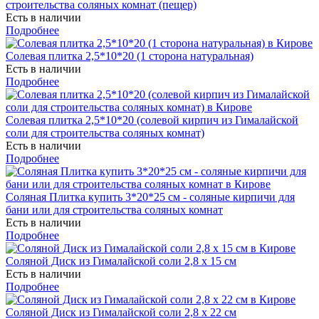
строительства соляных комнат (пещер)
Есть в наличии
Подробнее
Солевая плитка 2,5*10*20 (1 сторона натуральная)
Есть в наличии
Подробнее
Солевая плитка 2,5*10*20 (солевой кирпич из Гималайской
соли для строительства соляных комнат)
Есть в наличии
Подробнее
Соляная Плитка купить 3*20*25 см - соляные кирпичи для
бани или для строительства соляных комнат
Есть в наличии
Подробнее
Соляной Диск из Гималайской соли 2,8 х 15 см
Есть в наличии
Подробнее
Соляной Диск из Гималайской соли 2,8 х 22 см