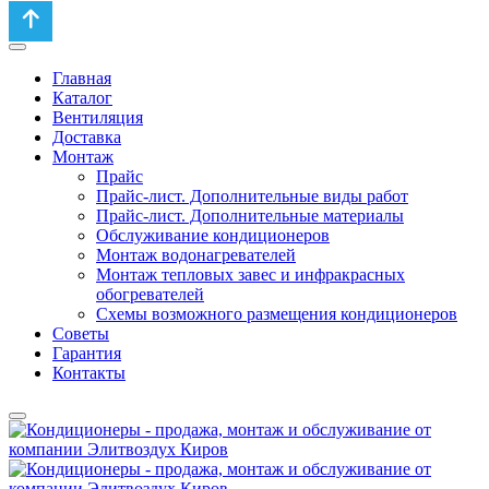
Главная
Каталог
Вентиляция
Доставка
Монтаж
Прайс
Прайс-лист. Дополнительные виды работ
Прайс-лист. Дополнительные материалы
Обслуживание кондиционеров
Монтаж водонагревателей
Монтаж тепловых завес и инфракрасных
обогревателей
Схемы возможного размещения кондиционеров
Советы
Гарантия
Контакты