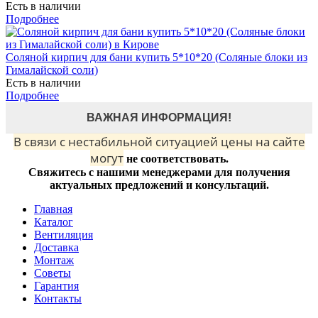
Есть в наличии
Подробнее
Соляной кирпич для бани купить 5*10*20 (Соляные блоки из
Гималайской соли)
Есть в наличии
Подробнее
ВАЖНАЯ ИНФОРМАЦИЯ!
В связи с нестабильной ситуацией цены на сайте
могут
не соответствовать.
Свяжитесь с нашими менеджерами для получения
актуальных предложений и консультаций.
Главная
Каталог
Вентиляция
Доставка
Монтаж
Советы
Гарантия
Контакты