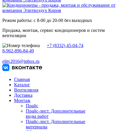
Режим работы: с 8-00 до 20-00 без выходных
Продажа, монтаж, сервис кондиционеров и систем
вентиляции
+7 (8332) 45-04-74
8-962-896-84-49
elitv2016@inbox.ru
Главная
Каталог
Вентиляция
Доставка
Монтаж
Прайс
Прайс-лист. Дополнительные
виды работ
Прайс-лист. Дополнительные
материалы